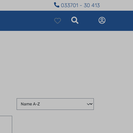
033701 - 30 413