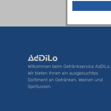
Wilkommen beim Getränkservice AdDiLo.
Wir bieten Ihnen ein ausgesuchtes
Sortiment an Getränken, Weinen und
Spirituosen.