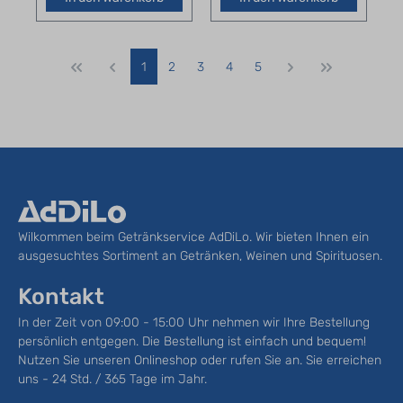
1
2
3
4
5
Wilkommen beim Getränkservice AdDiLo. Wir bieten Ihnen ein
ausgesuchtes Sortiment an Getränken, Weinen und Spirituosen.
Kontakt
In der Zeit von 09:00 - 15:00 Uhr nehmen wir Ihre Bestellung
persönlich entgegen. Die Bestellung ist einfach und bequem!
Nutzen Sie unseren Onlineshop oder rufen Sie an. Sie erreichen
uns - 24 Std. / 365 Tage im Jahr.