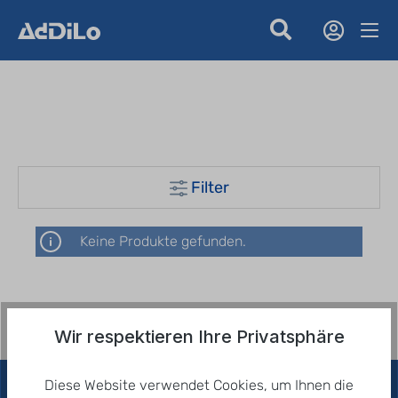
Filter
Keine Produkte gefunden.
Wir respektieren Ihre Privatsphäre
Diese Website verwendet Cookies, um Ihnen die