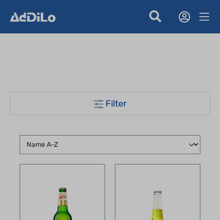
Filter