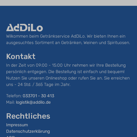
Wilkommen beim Getränkservice AdDiLo. Wir bieten Ihnen ein
ausgesuchtes Sortiment an Getränken, Weinen und Spirituosen.
Kontakt
In der Zeit von 09:00 - 15:00 Uhr nehmen wir Ihre Bestellung
persönlich entgegen. Die Bestellung ist einfach und bequem!
Nutzen Sie unseren Onlineshop oder rufen Sie an. Sie erreichen
uns - 24 Std. / 365 Tage im Jahr.
Telefon:
033701 - 30 413
Mail:
logistik@addilo.de
Rechtliches
Impressum
Datenschutzerklärung