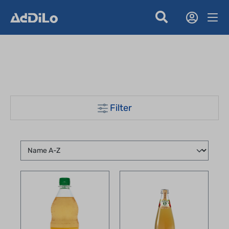
Filter