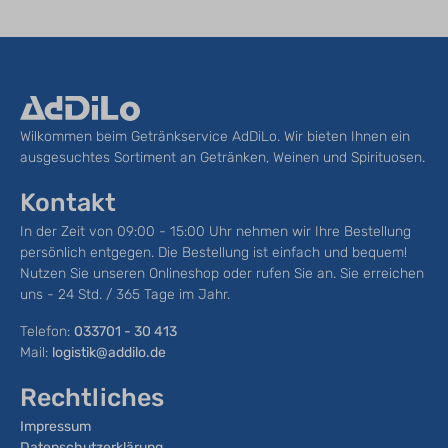
Wilkommen beim Getränkservice AdDiLo. Wir bieten Ihnen ein
ausgesuchtes Sortiment an Getränken, Weinen und Spirituosen.
Kontakt
In der Zeit von 09:00 - 15:00 Uhr nehmen wir Ihre Bestellung
persönlich entgegen. Die Bestellung ist einfach und bequem!
Nutzen Sie unseren Onlineshop oder rufen Sie an. Sie erreichen
uns - 24 Std. / 365 Tage im Jahr.
Telefon:
033701 - 30 413
Mail:
logistik@addilo.de
Rechtliches
Impressum
Datenschutzerklärung