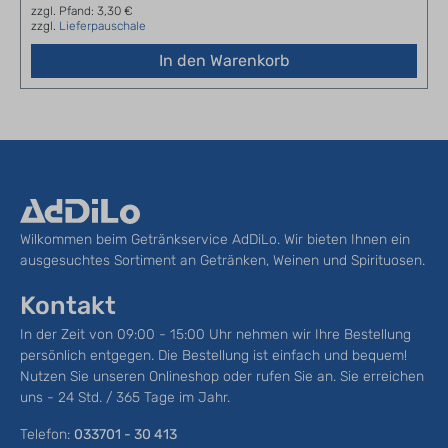
zzgl. Pfand: 3,30 €
zzgl.
Lieferpauschale
In den Warenkorb
Wilkommen beim Getränkservice AdDiLo. Wir bieten Ihnen ein
ausgesuchtes Sortiment an Getränken, Weinen und Spirituosen.
Kontakt
In der Zeit von 09:00 - 15:00 Uhr nehmen wir Ihre Bestellung
persönlich entgegen. Die Bestellung ist einfach und bequem!
Nutzen Sie unseren Onlineshop oder rufen Sie an. Sie erreichen
uns - 24 Std. / 365 Tage im Jahr.
Telefon:
033701 - 30 413