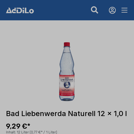
Bad Liebenwerda Naturell 12 x 1,0 l
9,29 €*
Inhalt:
12 Liter
(0,77 €* / 1 Liter)