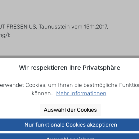
T FRESENIUS, Taunusstein vom 15.11.2017,
mg/l:
Wir respektieren Ihre Privatsphäre
erwendet Cookies, um Ihnen die bestmögliche Funktion
können...
Mehr Informationen
.
Auswahl der Cookies
Nur funktionale Cookies akzeptieren