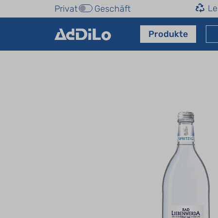
Le
Privat
Geschäft
Produkte