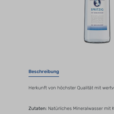
Beschreibung
Herkunft von höchster Qualität mit wertv
Zutaten:
Natürliches Mineralwasser mit K