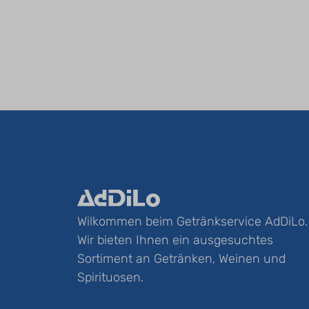
Wilkommen beim Getränkservice AdDiLo.
Wir bieten Ihnen ein ausgesuchtes
Sortiment an Getränken, Weinen und
Spirituosen.