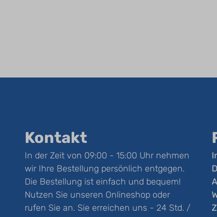
Kontakt
In der Zeit von 09:00 - 15:00 Uhr nehmen
I
wir Ihre Bestellung persönlich entgegen.
D
Die Bestellung ist einfach und bequem!
Nutzen Sie unseren Onlineshop oder
W
rufen Sie an. Sie erreichen uns - 24 Std. /
Z