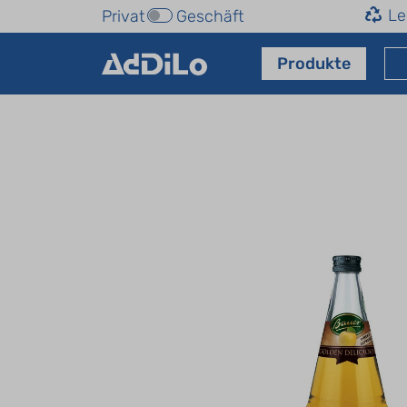
Le
Privat
Geschäft
Produkte