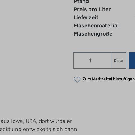
Pfand
Preis pro Liter
Lieferzeit
Flaschenmaterial
Flaschengröße
Kiste
Zum Merkzettel hinzufügen
 aus Iowa, USA, dort wurde er
deckt und entwickelte sich dann