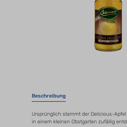
Beschreibung
Ursprünglich stammt der Delicious-Apfel
in einem kleinen Obstgarten zufällig ent