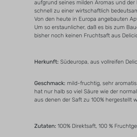
aufgrund seines milden Aromas und der
schnell zu einer wirtschaftlich bedeutsa
Von den heute in Europa angebauten Apfe
Um so erstaunlicher, daß es bis zum Baue
bisher noch keinen Fruchtsaft aus Delici
Herkunft:
Südeuropa, aus vollreifen Delic
Geschmack:
mild-fruchtig, sehr aromatis
hat nur halb so viel Säure wie der normale
aus denen der Saft zu 100% hergestellt w
Zutaten:
100% Direktsaft, 100 % Fruchtge