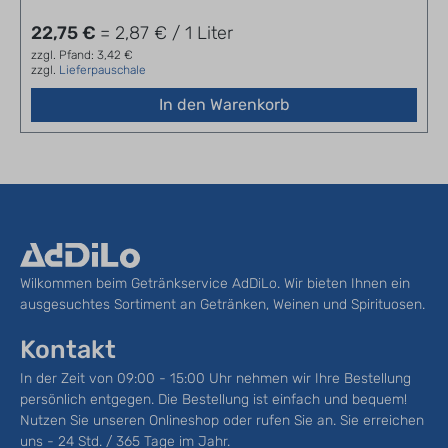
22,75 €
= 2,87 € / 1 Liter
zzgl. Pfand: 3,42 €
zzgl.
Lieferpauschale
In den Warenkorb
Wilkommen beim Getränkservice AdDiLo. Wir bieten Ihnen ein
ausgesuchtes Sortiment an Getränken, Weinen und Spirituosen.
Kontakt
In der Zeit von 09:00 - 15:00 Uhr nehmen wir Ihre Bestellung
persönlich entgegen. Die Bestellung ist einfach und bequem!
Nutzen Sie unseren Onlineshop oder rufen Sie an. Sie erreichen
uns - 24 Std. / 365 Tage im Jahr.