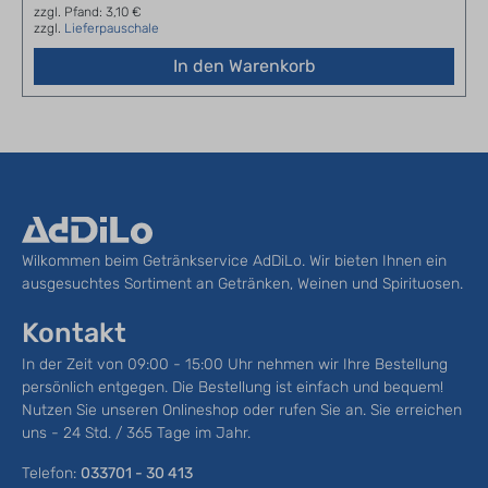
zzgl. Pfand: 3,10 €
zzgl.
Lieferpauschale
In den Warenkorb
Wilkommen beim Getränkservice AdDiLo. Wir bieten Ihnen ein
ausgesuchtes Sortiment an Getränken, Weinen und Spirituosen.
Kontakt
In der Zeit von 09:00 - 15:00 Uhr nehmen wir Ihre Bestellung
persönlich entgegen. Die Bestellung ist einfach und bequem!
Nutzen Sie unseren Onlineshop oder rufen Sie an. Sie erreichen
uns - 24 Std. / 365 Tage im Jahr.
Telefon:
033701 - 30 413