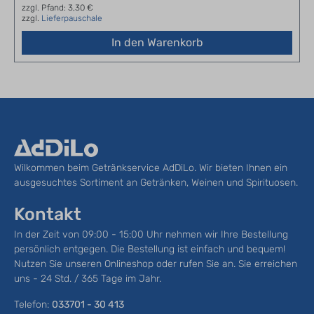
zzgl. Pfand: 3,30 €
zzgl.
Lieferpauschale
In den Warenkorb
Wilkommen beim Getränkservice AdDiLo. Wir bieten Ihnen ein
ausgesuchtes Sortiment an Getränken, Weinen und Spirituosen.
Kontakt
In der Zeit von 09:00 - 15:00 Uhr nehmen wir Ihre Bestellung
persönlich entgegen. Die Bestellung ist einfach und bequem!
Nutzen Sie unseren Onlineshop oder rufen Sie an. Sie erreichen
uns - 24 Std. / 365 Tage im Jahr.
Telefon:
033701 - 30 413