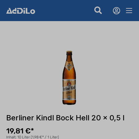
Berliner Kindl Bock Hell 20 x 0,5 l
19,81 €*
Inhalt:
10 Liter
(1,98 €* / 1 Liter)