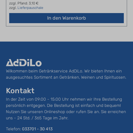
zzgl. Pfand: 3,10 €
zzgl.
Lieferpauschale
In den Warenkorb
Wilkommen beim Getränkservice AdDiLo. Wir bieten Ihnen ein
ausgesuchtes Sortiment an Getränken, Weinen und Spirituosen.
Kontakt
In der Zeit von 09:00 - 15:00 Uhr nehmen wir Ihre Bestellung
persönlich entgegen. Die Bestellung ist einfach und bequem!
Nutzen Sie unseren Onlineshop oder rufen Sie an. Sie erreichen
uns - 24 Std. / 365 Tage im Jahr.
Telefon:
033701 - 30 413