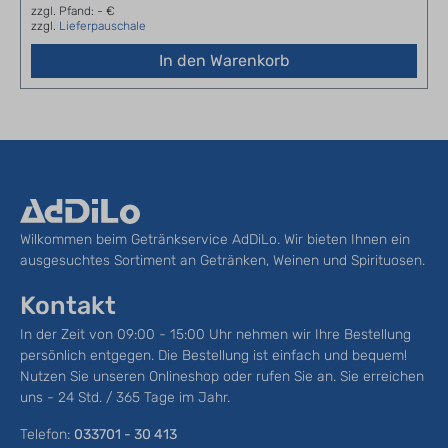
zzgl. Pfand: - €
zzgl.
Lieferpauschale
In den Warenkorb
Wilkommen beim Getränkservice AdDiLo. Wir bieten Ihnen ein
ausgesuchtes Sortiment an Getränken, Weinen und Spirituosen.
Kontakt
In der Zeit von 09:00 - 15:00 Uhr nehmen wir Ihre Bestellung
persönlich entgegen. Die Bestellung ist einfach und bequem!
Nutzen Sie unseren Onlineshop oder rufen Sie an. Sie erreichen
uns - 24 Std. / 365 Tage im Jahr.
Telefon:
033701 - 30 413