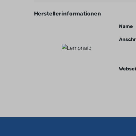
Herstellerinformationen
Name
Anschr
Websei