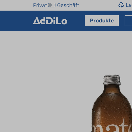
Le
Privat
Geschäft
Produkte