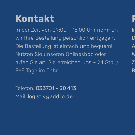
Kontakt
In der Zeit von 09:00 - 15:00 Uhr nehmen
I
wir Ihre Bestellung persönlich entgegen.
D
Die Bestellung ist einfach und bequem!
Nutzen Sie unseren Onlineshop oder
W
rufen Sie an. Sie erreichen uns - 24 Std. /
Z
365 Tage im Jahr.
B
Telefon:
033701 - 30 413
Mail:
logistik@addilo.de