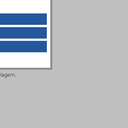
lagern.