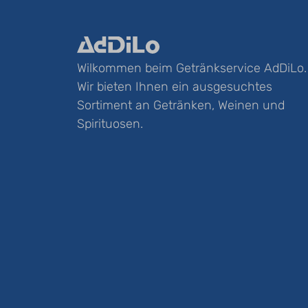
Wilkommen beim Getränkservice AdDiLo.
Wir bieten Ihnen ein ausgesuchtes
Sortiment an Getränken, Weinen und
Spirituosen.