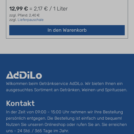
12,99 €
= 2,17 € / 1 Liter
zzgl. Pfand: 2,40 €
zzgl.
Lieferpauschale
In den Warenkorb
Wilkommen beim Getränkservice AdDiLo. Wir bieten Ihnen ein
ausgesuchtes Sortiment an Getränken, Weinen und Spirituosen.
Kontakt
In der Zeit von 09:00 - 15:00 Uhr nehmen wir Ihre Bestellung
persönlich entgegen. Die Bestellung ist einfach und bequem!
Nutzen Sie unseren Onlineshop oder rufen Sie an. Sie erreichen
uns - 24 Std. / 365 Tage im Jahr.