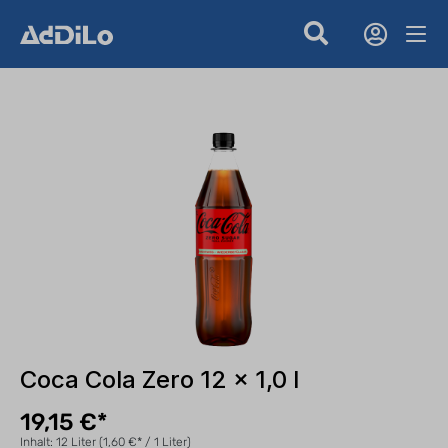
Coca Cola Zero 12 x 1,0 l
19,15 €*
Inhalt:
12 Liter
(1,60 €* / 1 Liter)