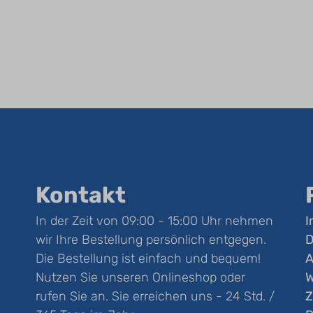
Kontakt
In der Zeit von 09:00 - 15:00 Uhr nehmen
I
wir Ihre Bestellung persönlich entgegen.
D
Die Bestellung ist einfach und bequem!
Nutzen Sie unseren Onlineshop oder
W
rufen Sie an. Sie erreichen uns - 24 Std. /
Z