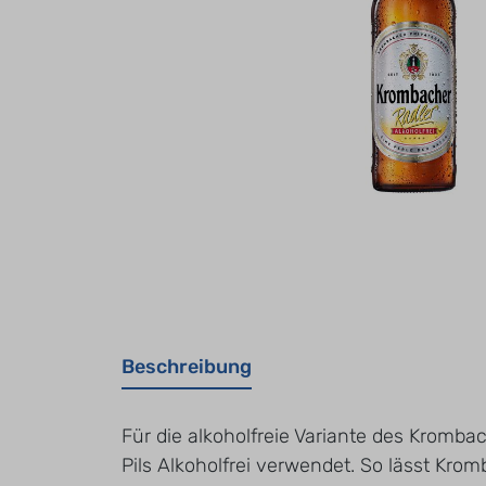
Beschreibung
Für die alkoholfreie Variante des Kromba
Pils Alkoholfrei verwendet. So lässt Kro