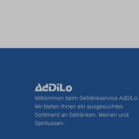
Wilkommen beim Getränkservice AdDiLo.
Wir bieten Ihnen ein ausgesuchtes
Sortiment an Getränken, Weinen und
Spirituosen.