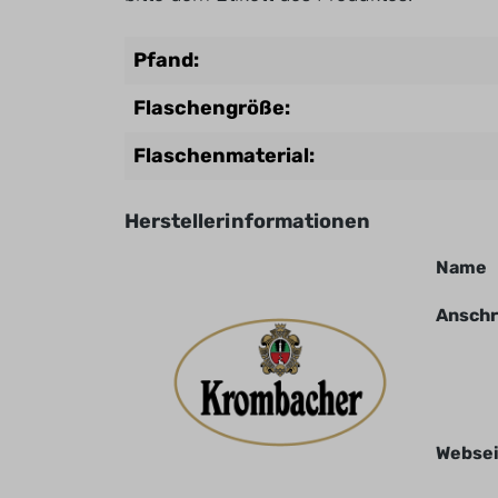
Pfand:
Flaschengröße:
Flaschenmaterial:
Herstellerinformationen
Name
Anschr
Websei