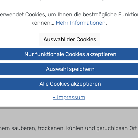
erwendet Cookies, um Ihnen die bestmögliche Funktion
können...
Mehr Informationen
.
Auswahl der Cookies
Nur funktionale Cookies akzeptieren
Auswahl speichern
Alle Cookies akzeptieren
- Impressum
nem sauberen, trockenen, kühlen und geruchlosen Ort