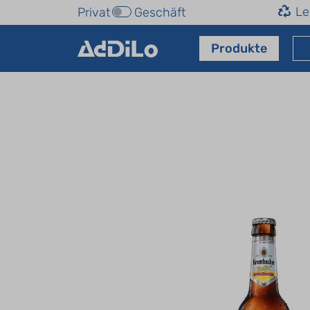
Le
Privat
Geschäft
Produkte