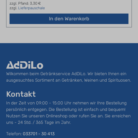
zzgl. Pfand: 3,30 €
zzgl.
Lieferpauschale
In den Warenkorb
Wilkommen beim Getränkservice AdDiLo. Wir bieten Ihnen ein
ausgesuchtes Sortiment an Getränken, Weinen und Spirituosen.
Kontakt
In der Zeit von 09:00 - 15:00 Uhr nehmen wir Ihre Bestellung
persönlich entgegen. Die Bestellung ist einfach und bequem!
Nutzen Sie unseren Onlineshop oder rufen Sie an. Sie erreichen
uns - 24 Std. / 365 Tage im Jahr.
Telefon:
033701 - 30 413