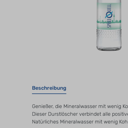
Beschreibung
Genießer, die Mineralwasser mit wenig K
Dieser Durstlöscher verbindet alle posit
Natürliches Mineralwasser mit wenig Koh