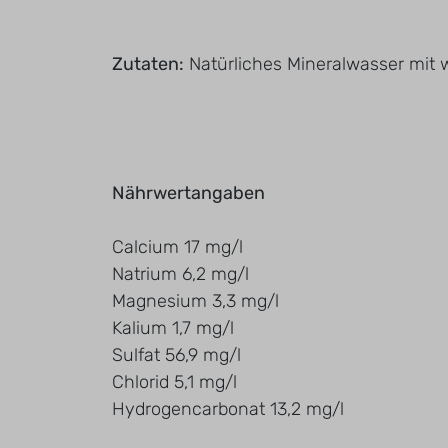
Zutaten:
Natürliches Mineralwasser mit 
Nährwertangaben
Calcium 17 mg/l
Natrium 6,2 mg/l
Magnesium 3,3 mg/l
Kalium 1,7 mg/l
Sulfat 56,9 mg/l
Chlorid 5,1 mg/l
Hydrogencarbonat 13,2 mg/l