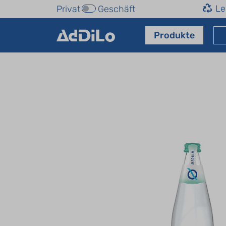
Le
Privat
Geschäft
Produkte