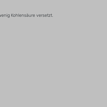
wenig Kohlensäure versetzt.