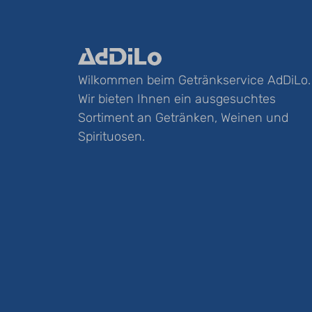
Wilkommen beim Getränkservice AdDiLo.
Wir bieten Ihnen ein ausgesuchtes
Sortiment an Getränken, Weinen und
Spirituosen.