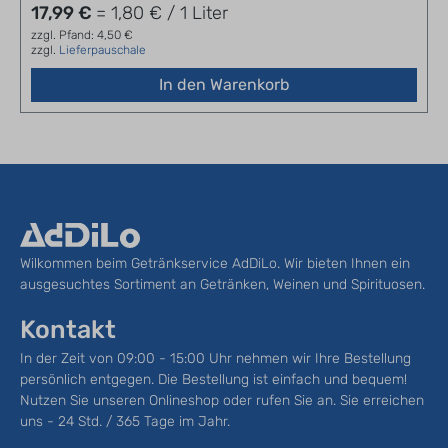
17,99 €
= 1,80 € / 1 Liter
zzgl. Pfand: 4,50 €
zzgl.
Lieferpauschale
In den Warenkorb
Wilkommen beim Getränkservice AdDiLo. Wir bieten Ihnen ein
ausgesuchtes Sortiment an Getränken, Weinen und Spirituosen.
Kontakt
In der Zeit von 09:00 - 15:00 Uhr nehmen wir Ihre Bestellung
persönlich entgegen. Die Bestellung ist einfach und bequem!
Nutzen Sie unseren Onlineshop oder rufen Sie an. Sie erreichen
uns - 24 Std. / 365 Tage im Jahr.