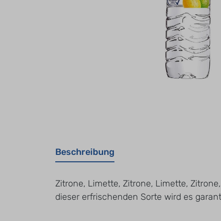
Beschreibung
Zitrone, Limette, Zitrone, Limette, Zitron
dieser erfrischenden Sorte wird es garanti