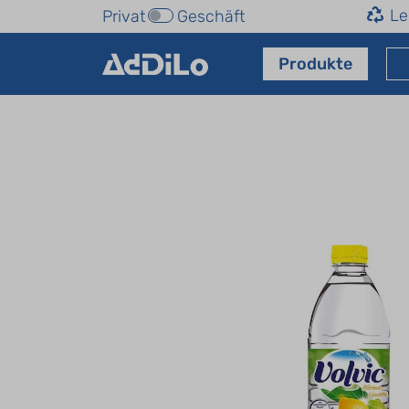
Le
Privat
Geschäft
Produkte