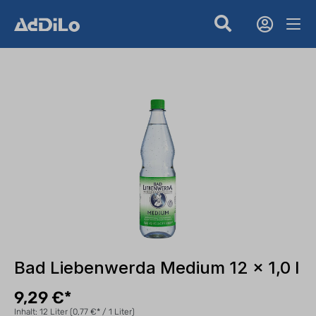
Bad Liebenwerda Medium 12 x 1,0 l
9,29 €*
Inhalt:
12 Liter
(0,77 €* / 1 Liter)