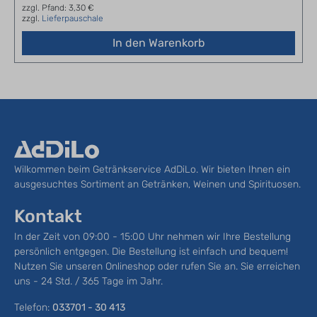
zzgl. Pfand: 3,30 €
zzgl.
Lieferpauschale
In den Warenkorb
Wilkommen beim Getränkservice AdDiLo. Wir bieten Ihnen ein
ausgesuchtes Sortiment an Getränken, Weinen und Spirituosen.
Kontakt
In der Zeit von 09:00 - 15:00 Uhr nehmen wir Ihre Bestellung
persönlich entgegen. Die Bestellung ist einfach und bequem!
Nutzen Sie unseren Onlineshop oder rufen Sie an. Sie erreichen
uns - 24 Std. / 365 Tage im Jahr.
Telefon:
033701 - 30 413