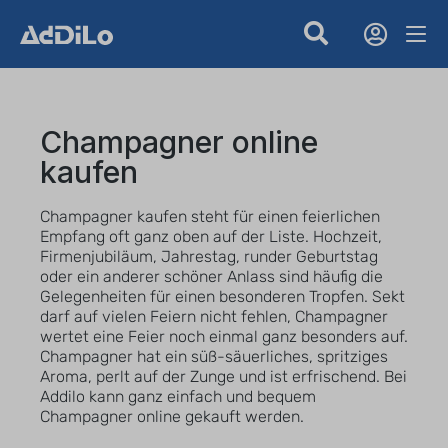
Champagner online
kaufen
Champagner kaufen steht für einen feierlichen
Empfang oft ganz oben auf der Liste. Hochzeit,
Firmenjubiläum, Jahrestag, runder Geburtstag
oder ein anderer schöner Anlass sind häufig die
Gelegenheiten für einen besonderen Tropfen. Sekt
darf auf vielen Feiern nicht fehlen, Champagner
wertet eine Feier noch einmal ganz besonders auf.
Champagner hat ein süß-säuerliches, spritziges
Aroma, perlt auf der Zunge und ist erfrischend. Bei
Addilo kann ganz einfach und bequem
Champagner online gekauft werden.