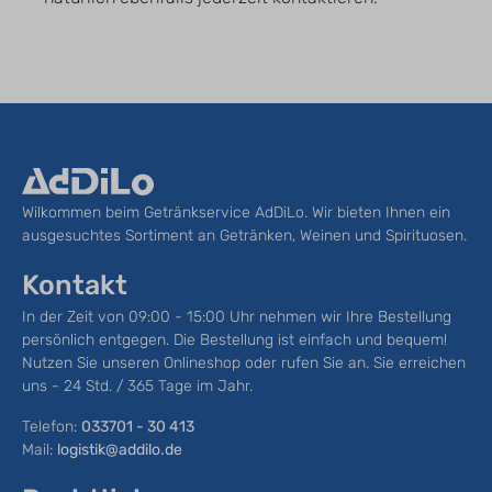
Wilkommen beim Getränkservice AdDiLo. Wir bieten Ihnen ein
ausgesuchtes Sortiment an Getränken, Weinen und Spirituosen.
Kontakt
In der Zeit von 09:00 - 15:00 Uhr nehmen wir Ihre Bestellung
persönlich entgegen. Die Bestellung ist einfach und bequem!
Nutzen Sie unseren Onlineshop oder rufen Sie an. Sie erreichen
uns - 24 Std. / 365 Tage im Jahr.
Telefon:
033701 - 30 413
Mail:
logistik@addilo.de