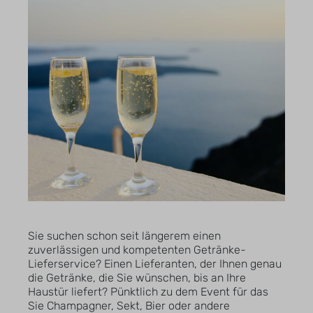
Sie suchen schon seit längerem einen
zuverlässigen und kompetenten Getränke-
Lieferservice? Einen Lieferanten, der Ihnen genau
die Getränke, die Sie wünschen, bis an Ihre
Haustür liefert? Pünktlich zu dem Event für das
Sie Champagner, Sekt, Bier oder andere