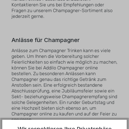
Kontaktieren Sie uns bei Empfehlungen oder
Fragen zu unserem Champagner-Sortiment also
jederzeit gerne.
Anlässe für Champagner
Anlässe zum Champagner Trinken kann es viele
geben. Um Ihnen die Vorbereitung solcher
Feierlichkeiten so einfach wie möglich zu machen,
können Sie bei Addilo Champagner online
bestellen. Zu besonderen Anlässen kann
Champagner genau das richtige Getränk zum
Anstoßen sein. Eine erfolgreich bestandene
Abschlussprüfung, eine Jubiläumsfeier sowie ein
Sekt- beziehungsweise Champagnerempfang sind
solche Gelegenheiten. Ein runder Geburtstag und
eine Hochzeit bieten sich ebenso an, um
Champagner online zu kaufen und auf der Feier zu
servieren.
Wir respektieren Ihre Privatsphäre