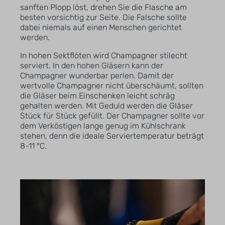
sanften Plopp löst, drehen Sie die Flasche am
besten vorsichtig zur Seite. Die Falsche sollte
dabei niemals auf einen Menschen gerichtet
werden.
In hohen Sektflöten wird Champagner stilecht
serviert. In den hohen Gläsern kann der
Champagner wunderbar perlen. Damit der
wertvolle Champagner nicht überschäumt, sollten
die Gläser beim Einschenken leicht schräg
gehalten werden. Mit Geduld werden die Gläser
Stück für Stück gefüllt. Der Champagner sollte vor
dem Verköstigen lange genug im Kühlschrank
stehen, denn die ideale Serviertemperatur beträgt
8-11 °C.