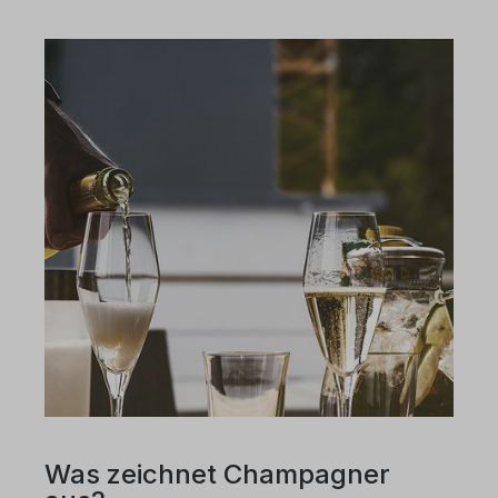
Was zeichnet Champagner