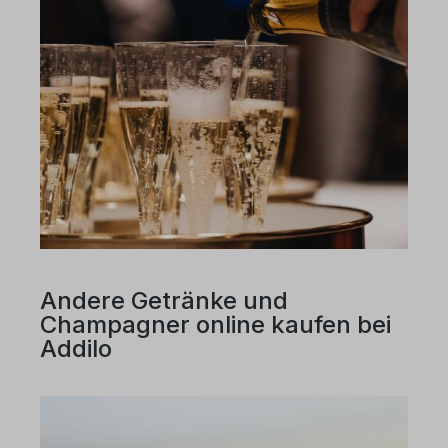
Andere Getränke und
Champagner online kaufen bei
Addilo