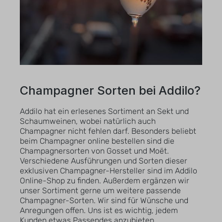
Champagner Sorten bei Addilo?
Addilo hat ein erlesenes Sortiment an Sekt und
Schaumweinen, wobei natürlich auch
Champagner nicht fehlen darf. Besonders beliebt
beim Champagner online bestellen sind die
Champagnersorten von Gosset und Moët.
Verschiedene Ausführungen und Sorten dieser
exklusiven Champagner-Hersteller sind im Addilo
Online-Shop zu finden. Außerdem ergänzen wir
unser Sortiment gerne um weitere passende
Champagner-Sorten. Wir sind für Wünsche und
Anregungen offen. Uns ist es wichtig, jedem
Kunden etwas Passendes anzubieten.