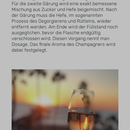
Für die zweite Gärung wird eine exakt bemessene
Mischung aus Zucker und Hefe beigemischt. Nach
der Gärung muss die Hefe, im sogenannten
Prozess des Degorgierens und Rüttelns, wieder
entfernt werden. Am Ende wird der Füllstand noch
ausgeglichen, bevor die Flasche endgültig
verschlossen wird. Diesen Vorgang nennt man
Dosage. Das finale Aroma des Champagners wird
dabei festgelegt.