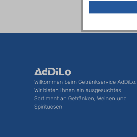
Wilkommen beim Getränkservice AdDiLo.
Wir bieten Ihnen ein ausgesuchtes
Sortiment an Getränken, Weinen und
Spirituosen.