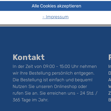
Alle Cookies akzeptieren
- Impressum
Kontakt
In der Zeit von 09:00 - 15:00 Uhr nehmen
I
wir Ihre Bestellung persönlich entgegen.
D
Die Bestellung ist einfach und bequem!
Nutzen Sie unseren Onlineshop oder
W
rufen Sie an. Sie erreichen uns - 24 Std. /
Z
365 Tage im Jahr.
B