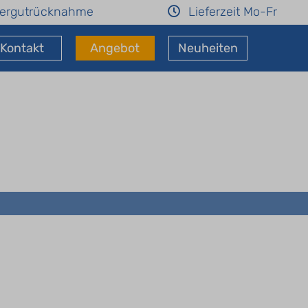
ergutrücknahme
Lieferzeit Mo-Fr
Kontakt
Angebot
Neuheiten