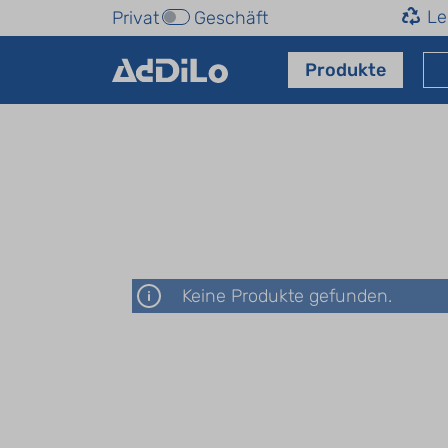
Le
Privat
Geschäft
Produkte
Keine Produkte gefunden.