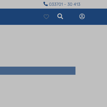
033701 - 30 413