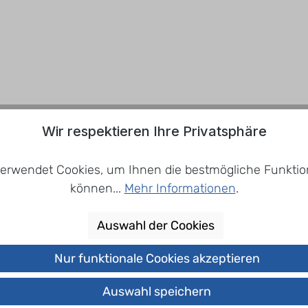
Wir respektieren Ihre Privatsphäre
erwendet Cookies, um Ihnen die bestmögliche Funktion
können...
Mehr Informationen
.
Auswahl der Cookies
Nur funktionale Cookies akzeptieren
Auswahl speichern