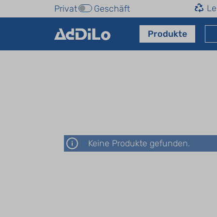
Le
Privat
Geschäft
Produkte
Keine Produkte gefunden.