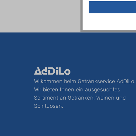
Wilkommen beim Getränkservice AdDiLo.
Wir bieten Ihnen ein ausgesuchtes
Sortiment an Getränken, Weinen und
Spirituosen.