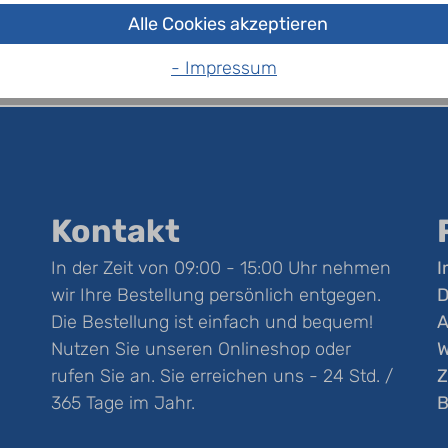
Alle Cookies akzeptieren
- Impressum
Kontakt
In der Zeit von 09:00 - 15:00 Uhr nehmen
I
wir Ihre Bestellung persönlich entgegen.
D
Die Bestellung ist einfach und bequem!
Nutzen Sie unseren Onlineshop oder
W
rufen Sie an. Sie erreichen uns - 24 Std. /
Z
365 Tage im Jahr.
B