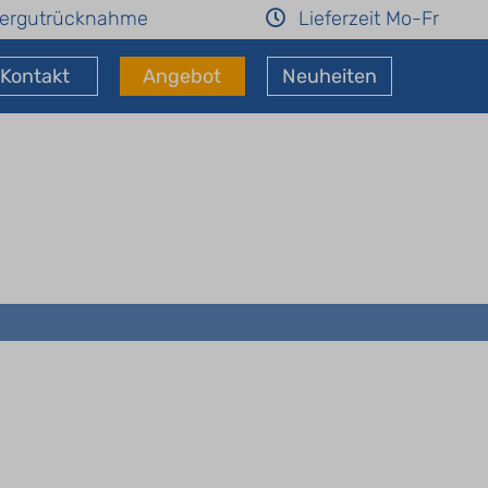
ergutrücknahme
Lieferzeit Mo-Fr
Kontakt
Angebot
Neuheiten