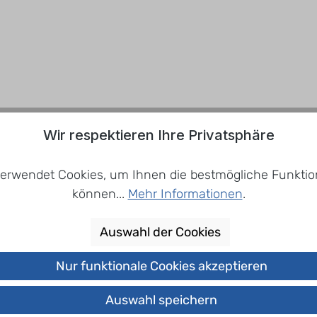
Wir respektieren Ihre Privatsphäre
erwendet Cookies, um Ihnen die bestmögliche Funktion
können...
Mehr Informationen
.
Auswahl der Cookies
Nur funktionale Cookies akzeptieren
Auswahl speichern