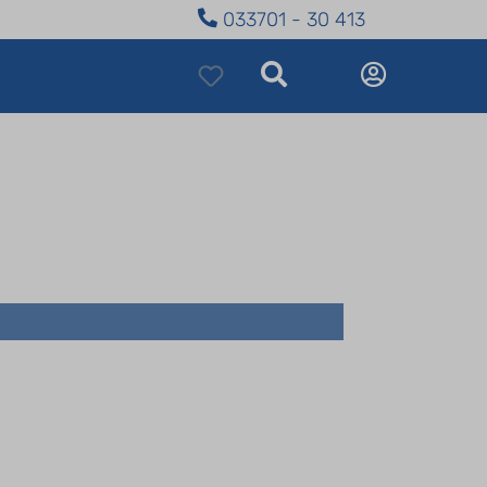
033701 - 30 413