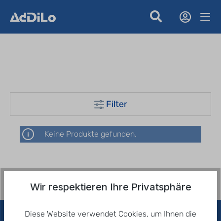
Filter
Keine Produkte gefunden.
Wir respektieren Ihre Privatsphäre
Diese Website verwendet Cookies, um Ihnen die