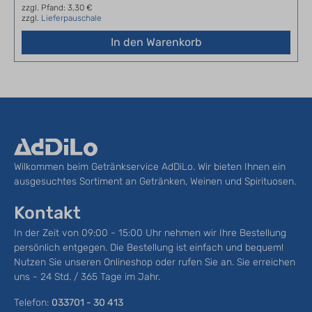
zzgl. Pfand: 3,30 €
zzgl.
Lieferpauschale
In den Warenkorb
Wilkommen beim Getränkservice AdDiLo. Wir bieten Ihnen ein
ausgesuchtes Sortiment an Getränken, Weinen und Spirituosen.
Kontakt
In der Zeit von 09:00 - 15:00 Uhr nehmen wir Ihre Bestellung
persönlich entgegen. Die Bestellung ist einfach und bequem!
Nutzen Sie unseren Onlineshop oder rufen Sie an. Sie erreichen
uns - 24 Std. / 365 Tage im Jahr.
Telefon:
033701 - 30 413