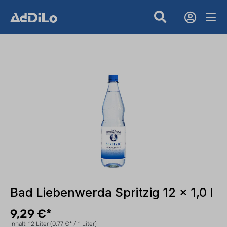
Bad Liebenwerda Spritzig 12 x 1,0 l
9,29 €*
Inhalt:
12 Liter
(0,77 €* / 1 Liter)